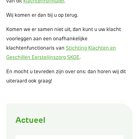
van dit
klachtenformulier
.
Wij komen er dan bij u op terug.
Komen we er samen niet uit, dan kunt u uw klacht
voorleggen aan een onafhankelijke
klachtenfunctionaris van
Stichting Klachten en
Geschillen Eerstelijnszorg SKGE
.
En mocht u tevreden zijn over ons: dan horen wij dit
uiteraard ook graag!
Actueel