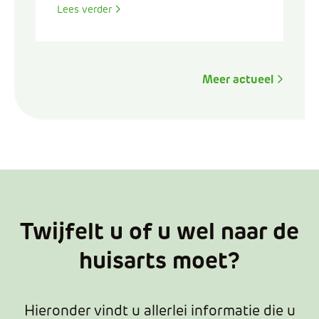
Lees verder
Meer actueel
Twijfelt u of u wel naar de
huisarts moet?
Hieronder vindt u allerlei informatie die u