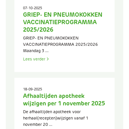
07-10-2025
GRIEP- EN PNEUMOKOKKEN
VACCINATIEPROGRAMMA
2025/2026
GRIEP- EN PNEUMOKOKKEN
VACCINATIEPROGRAMMA 2025/2026
Maandag 3 ...
Lees verder
18-09-2025
Afhaaltijden apotheek
wijzigen per 1 november 2025
De afhaaltijden apotheek voor
herhaal(recepten)wijzigen vanaf 1
november 20 ...