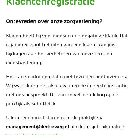
Klachtenregistratie
Ontevreden over onze zorgverlening?
Klagen heeft bij veel mensen een negatieve klank. Dat
is jammer, want het uiten van een klacht kan juist
bijdragen aan het verbeteren van onze zorg- en
dienstverlening.
Het kan voorkomen dat u niet tevreden bent over ons.
Wij waarderen het als u uw onvrede in eerste instantie
met ons bespreekt. Dit kan zowel mondeling op de
praktijk als schriftelijk.
U kunt een email sturen naar de praktijk via
management@dedrieweg.nl
of u kunt gebruik maken