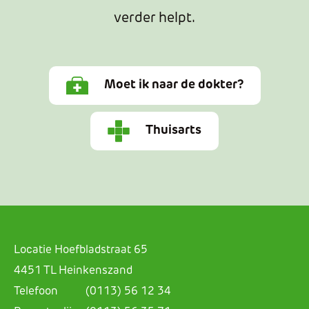
verder helpt.
Moet ik naar de dokter?
Thuisarts
Locatie Hoefbladstraat 65
4451 TL Heinkenszand
Telefoon
(0113) 56 12 34