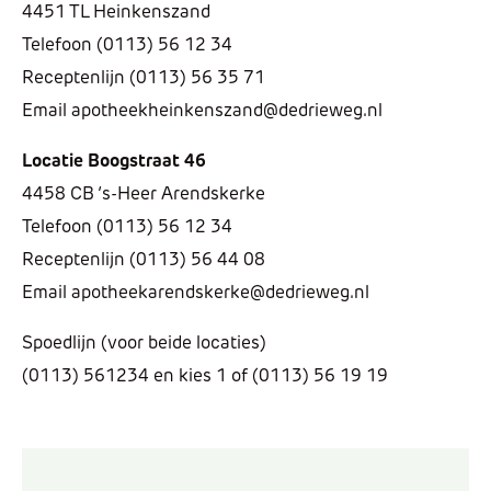
4451 TL Heinkenszand
Telefoon (0113) 56 12 34
Receptenlijn (0113) 56 35 71
Email apotheekheinkenszand@dedrieweg.nl
Locatie Boogstraat 46
4458 CB ’s-Heer Arendskerke
Telefoon (0113) 56 12 34
Receptenlijn (0113) 56 44 08
Email apotheekarendskerke@dedrieweg.nl
Spoedlijn (voor beide locaties)
(0113) 561234 en kies 1 of (0113) 56 19 19