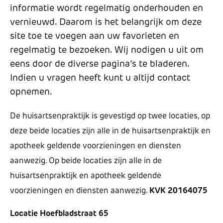
informatie wordt regelmatig onderhouden en
vernieuwd. Daarom is het belangrijk om deze
site toe te voegen aan uw favorieten en
regelmatig te bezoeken. Wij nodigen u uit om
eens door de diverse pagina’s te bladeren.
Indien u vragen heeft kunt u altijd contact
opnemen.
De huisartsenpraktijk is gevestigd op twee locaties, op
deze beide locaties zijn alle in de huisartsenpraktijk en
apotheek geldende voorzieningen en diensten
aanwezig. Op beide locaties zijn alle in de
huisartsenpraktijk en apotheek geldende
voorzieningen en diensten aanwezig.
KVK 20164075
Locatie Hoefbladstraat 65