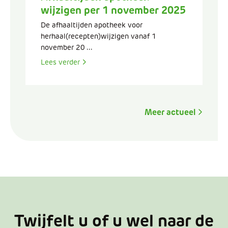
wijzigen per 1 november 2025
De afhaaltijden apotheek voor
herhaal(recepten)wijzigen vanaf 1
november 20 ...
Lees verder
Meer actueel
Twijfelt u of u wel naar de