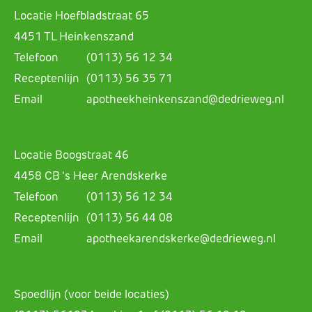
Locatie Hoefbladstraat 65
4451 TL Heinkenszand
Telefoon
(0113) 56 12 34
Receptenlijn
(0113) 56 35 71
Email
apotheekheinkenszand@dedrieweg.nl
Locatie Boogstraat 46
4458 CB 's Heer Arendskerke
Telefoon
(0113) 56 12 34
Receptenlijn
(0113) 56 44 08
Email
apotheekarendskerke@dedrieweg.nl
Spoedlijn (voor beide locaties)