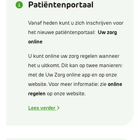
Patiëntenportaal
Vanaf heden kunt u zich inschrijven voor
het nieuwe patiëntenportaal:
Uw zorg
online
U kunt online uw zorg regelen wanneer
het u uitkomt. Dit kan op twee manieren:
met de Uw Zorg online app en op onze
website. Voor meer informatie: zie
online
regelen
op onze website.
Lees verder