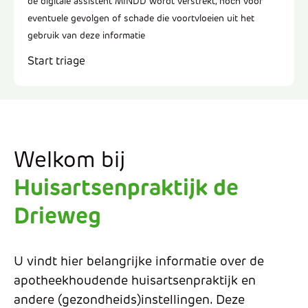
de digitale assistent MINDD wordt verstrekt, noch voor
eventuele gevolgen of schade die voortvloeien uit het
gebruik van deze informatie
Start triage
Welkom bij
Huisartsenpraktijk de
Drieweg
U vindt hier belangrijke informatie over de
apotheekhoudende huisartsenpraktijk en
andere (gezondheids)instellingen. Deze