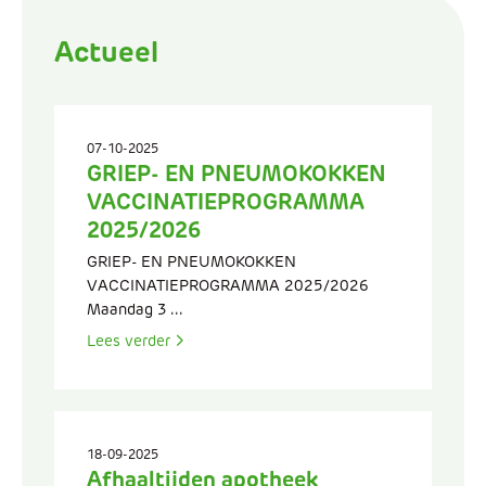
Actueel
07-10-2025
GRIEP- EN PNEUMOKOKKEN
VACCINATIEPROGRAMMA
2025/2026
GRIEP- EN PNEUMOKOKKEN
VACCINATIEPROGRAMMA 2025/2026
Maandag 3 ...
Lees verder
18-09-2025
Afhaaltijden apotheek