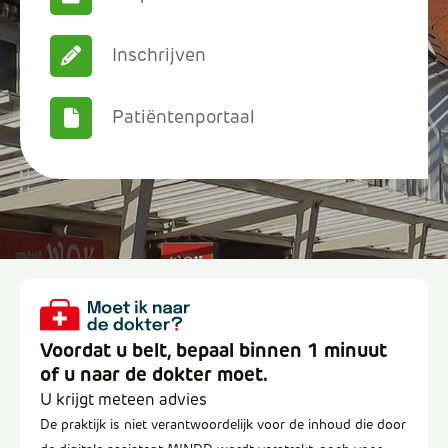
Inschrijven
Patiëntenportaal
Voordat u belt, bepaal binnen 1 minuut
of u naar de dokter moet.
U krijgt meteen advies
De praktijk is niet verantwoordelijk voor de inhoud die door