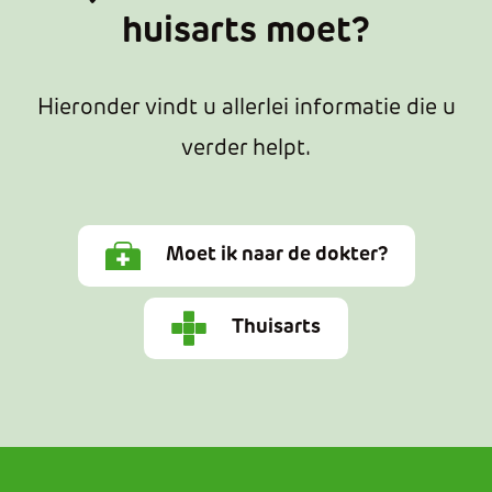
huisarts moet?
Hieronder vindt u allerlei informatie die u
verder helpt.
Moet ik naar de dokter?
Thuisarts