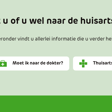
t u of u wel naar de huisar
ronder vindt u allerlei informatie die u verder he
Moet ik naar de dokter?
Thuisart