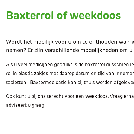
Baxterrol of weekdoos
Wordt het moeilijk voor u om te onthouden wanne
nemen? Er zijn verschillende mogelijkheden om u 
Als u veel medicijnen gebruikt is de baxterrol misschien ie
rol in plastic zakjes met daarop datum en tijd van inneme
tabletten! Baxtermedicatie kan bij thuis worden afgeleve
Ook kunt u bij ons terecht voor een weekdoos. Vraag ernaa
adviseert u graag!