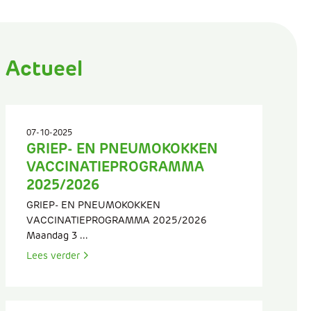
Actueel
07-10-2025
GRIEP- EN PNEUMOKOKKEN
VACCINATIEPROGRAMMA
2025/2026
GRIEP- EN PNEUMOKOKKEN
VACCINATIEPROGRAMMA 2025/2026
Maandag 3 ...
Lees verder