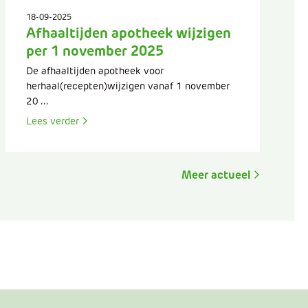
18-09-2025
Afhaaltijden apotheek wijzigen
per 1 november 2025
De afhaaltijden apotheek voor
herhaal(recepten)wijzigen vanaf 1 november
20 ...
Lees verder
Meer actueel