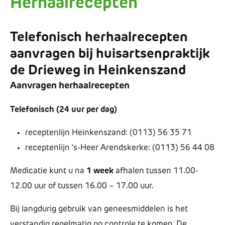
Herhaalrecepten
Telefonisch herhaalrecepten
aanvragen bij huisartsenpraktijk
de Drieweg in Heinkenszand
Aanvragen herhaalrecepten
Telefonisch (24 uur per dag)
receptenlijn Heinkenszand: (0113) 56 35 71
receptenlijn ’s-Heer Arendskerke: (0113) 56 44 08
Medicatie kunt u na
1 week
afhalen tussen 11.00-
12.00 uur of tussen 16.00 – 17.00 uur.
Bij langdurig gebruik van geneesmiddelen is het
verstandig regelmatig op controle te komen. De