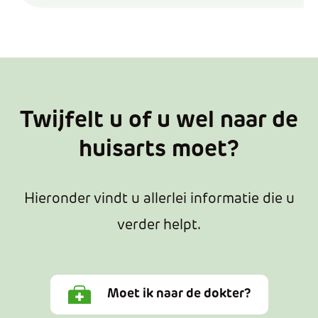
Twijfelt u of u wel naar de
huisarts moet?
Hieronder vindt u allerlei informatie die u
verder helpt.
Moet ik naar de dokter?