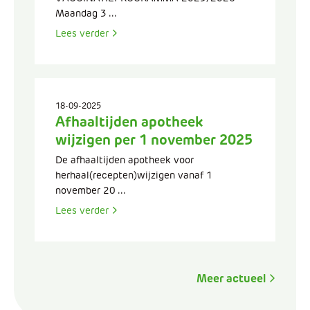
Maandag 3 ...
Lees verder
18-09-2025
Afhaaltijden apotheek
wijzigen per 1 november 2025
De afhaaltijden apotheek voor
herhaal(recepten)wijzigen vanaf 1
november 20 ...
Lees verder
Meer actueel