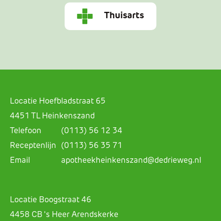
Thuisarts
Locatie Hoefbladstraat 65
4451 TL Heinkenszand
Telefoon
(0113) 56 12 34
Receptenlijn
(0113) 56 35 71
Email
apotheekheinkenszand@dedrieweg.nl
Locatie Boogstraat 46
4458 CB 's Heer Arendskerke