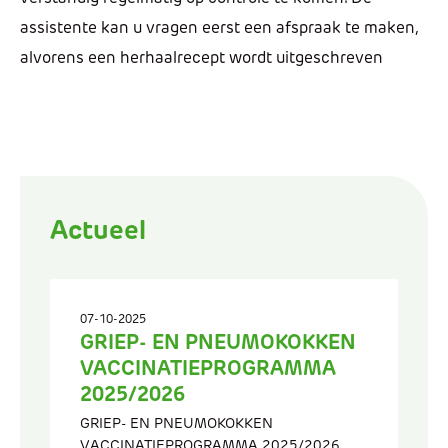
assistente kan u vragen eerst een afspraak te maken,
alvorens een herhaalrecept wordt uitgeschreven
Actueel
07-10-2025
GRIEP- EN PNEUMOKOKKEN
VACCINATIEPROGRAMMA
2025/2026
GRIEP- EN PNEUMOKOKKEN
VACCINATIEPROGRAMMA 2025/2026