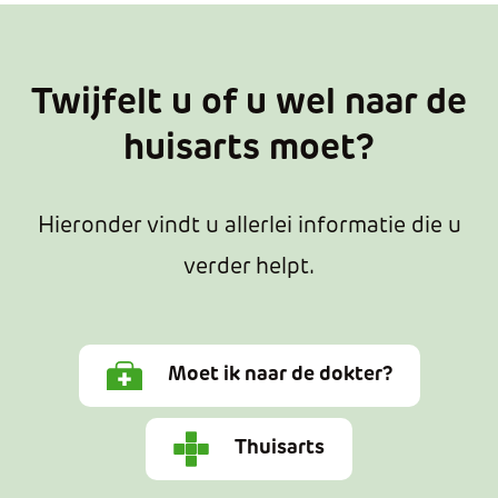
Twijfelt u of u wel naar de
huisarts moet?
Hieronder vindt u allerlei informatie die u
verder helpt.
Moet ik naar de dokter?
Thuisarts