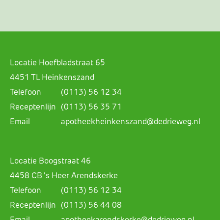
Locatie Hoefbladstraat 65
4451 TL Heinkenszand
Telefoon
(0113) 56 12 34
Receptenlijn
(0113) 56 35 71
Email
apotheekheinkenszand@dedrieweg.nl
Locatie Boogstraat 46
4458 CB 's Heer Arendskerke
Telefoon
(0113) 56 12 34
Receptenlijn
(0113) 56 44 08