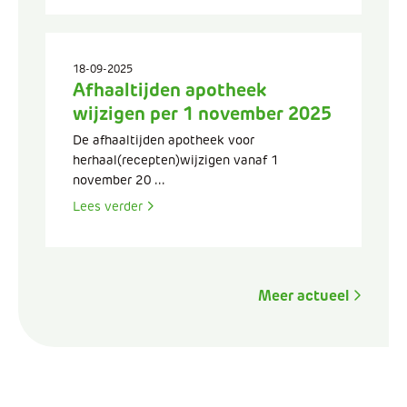
18-09-2025
Afhaaltijden apotheek
wijzigen per 1 november 2025
De afhaaltijden apotheek voor
herhaal(recepten)wijzigen vanaf 1
november 20 ...
Lees verder
Meer actueel