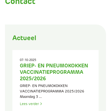
Contact
Actueel
07-10-2025
GRIEP- EN PNEUMOKOKKEN
VACCINATIEPROGRAMMA
2025/2026
GRIEP- EN PNEUMOKOKKEN
VACCINATIEPROGRAMMA 2025/2026
Maandag 3 ...
Lees verder